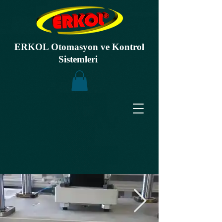
ERKOL Otomasyon ve Kontrol
Sistemleri