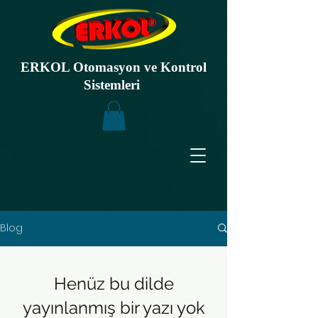
ERKOL Otomasyon ve Kontrol
Sistemleri
Blog
Henüz bu dilde
yayınlanmış bir yazı yok