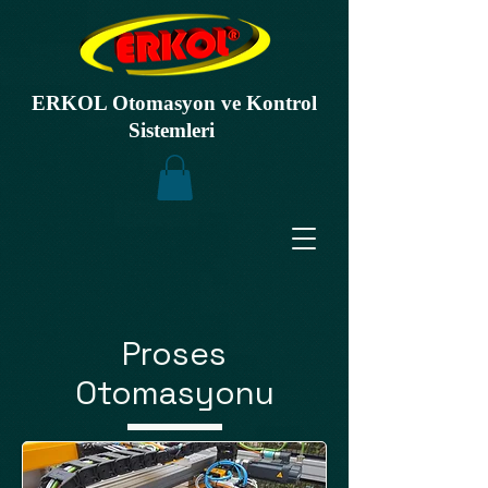
ERKOL Otomasyon ve Kontrol
Sistemleri
Proses
Otomasyonu