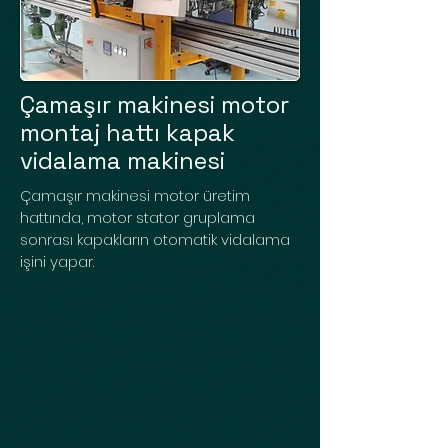
Çamaşır makinesi motor
montaj hattı kapak
vidalama makinesi
Çamaşır makinesi motor üretim
hattında, motor stator gruplama
sonrası kapakların otomatik vidalama
işini yapar.