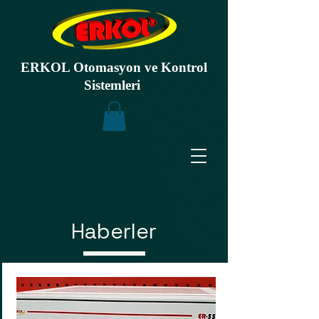
ERKOL Otomasyon ve Kontrol
Sistemleri
Haberler