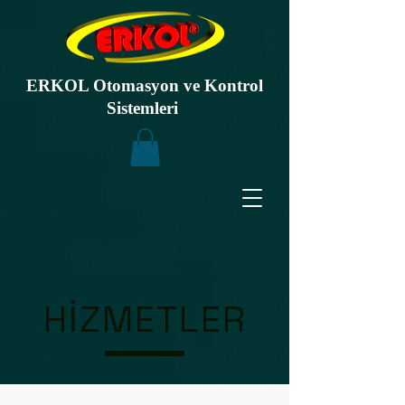
ERKOL Otomasyon ve Kontrol
Sistemleri
HİZMETLER