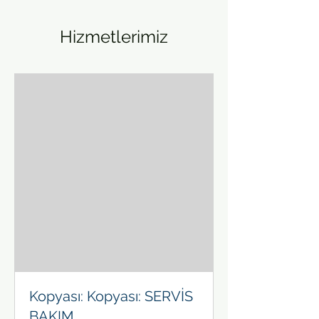
Hizmetlerimiz
Kopyası: Kopyası: SERVİS
BAKIM